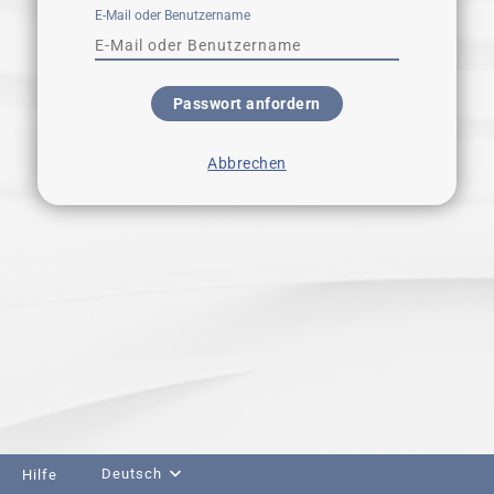
E-Mail oder Benutzername
Passwort anfordern
Abbrechen
Deutsch
Hilfe