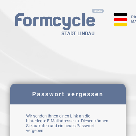
STADT LINDAU
Passwort vergessen
Wir senden Ihnen einen Link an die
hinterlegte E-Mailadresse zu. Diesen können
Sie aufrufen und ein neues Passwort
vergeben.