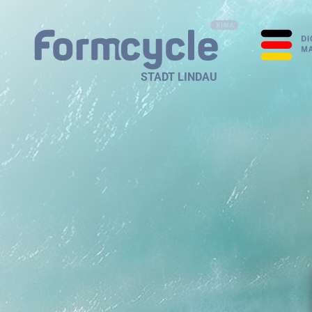
STADT LINDAU