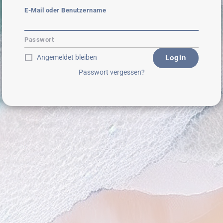
E-Mail oder Benutzername
Passwort
Angemeldet bleiben
Login
Passwort vergessen?